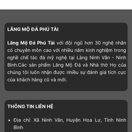
LĂNG MỘ ĐÁ PHÚ TÀI
Lăng Mộ Đá Phú Tài
với đội ngũ hơn 30 nghệ nhân
có chuyên môn cao với nhiều năm kinh nghiệm trong
nghề chế tác đá mỹ nghệ tại Làng Ninh Vân - Ninh
Bình.Các sản phẩm Lăng Mộ Đá và Nhà thờ Họ của
chúng tôi luôn nhận được nhiều sự đánh giá tích cực
của khách hàng cũ và mới.
THÔNG TIN LIÊN HỆ
Địa chỉ: Xã Ninh Vân, Huyện Hoa Lư, Tỉnh Ninh
Bình