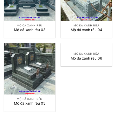
MỘ ĐÁ XANH RÊU
MỘ ĐÁ XANH RÊU
Mộ đá xanh rêu 03
Mộ đá xanh rêu 04
MỘ ĐÁ XANH RÊU
Mộ đá xanh rêu 06
MỘ ĐÁ XANH RÊU
Mộ đá xanh rêu 05