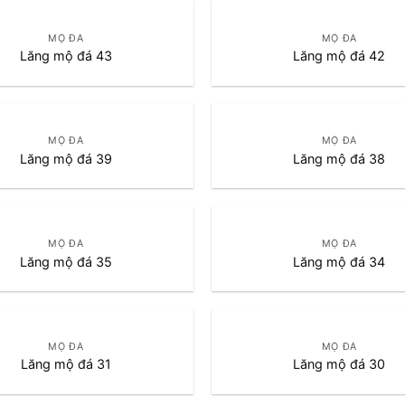
MỘ ĐÁ
MỘ ĐÁ
Lăng mộ đá 43
Lăng mộ đá 42
MỘ ĐÁ
MỘ ĐÁ
Lăng mộ đá 39
Lăng mộ đá 38
MỘ ĐÁ
MỘ ĐÁ
Lăng mộ đá 35
Lăng mộ đá 34
MỘ ĐÁ
MỘ ĐÁ
Lăng mộ đá 31
Lăng mộ đá 30