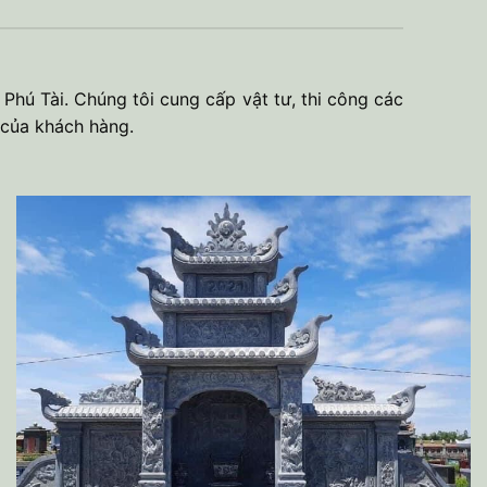
 Phú Tài. Chúng tôi cung cấp vật tư, thi công các
 của khách hàng.