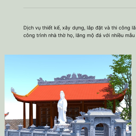
Dịch vụ thiết kế, xây dựng, lắp đặt và thi công 
công trình nhà thờ họ, lăng mộ đá với nhiều mẫu