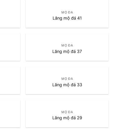
MỘ ĐÁ
Lăng mộ đá 41
MỘ ĐÁ
Lăng mộ đá 37
MỘ ĐÁ
Lăng mộ đá 33
MỘ ĐÁ
Lăng mộ đá 29