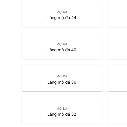
MỘ ĐÁ
Lăng mộ đá 44
MỘ ĐÁ
Lăng mộ đá 40
MỘ ĐÁ
Lăng mộ đá 36
MỘ ĐÁ
Lăng mộ đá 32