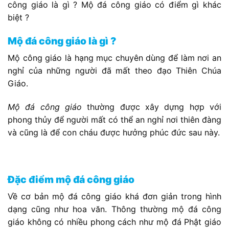
công giáo là gì ? Mộ đá công giáo có điểm gì khác
biệt ?
Mộ đá công giáo là gì ?
Mộ công giáo là hạng mục chuyên dùng để làm nơi an
nghỉ của những người đã mất theo đạo Thiên Chúa
Giáo.
Mộ đá công giáo
thường được xây dựng hợp với
phong thủy để người mất có thể an nghỉ nơi thiên đàng
và cũng là để con cháu được hưởng phúc đức sau này.
Đặc điểm mộ đá công giáo
Về cơ bản mộ đá công giáo khá đơn giản trong hình
dạng cũng như hoa văn. Thông thường mộ đá công
giáo không có nhiều phong cách như mộ đá Phật giáo