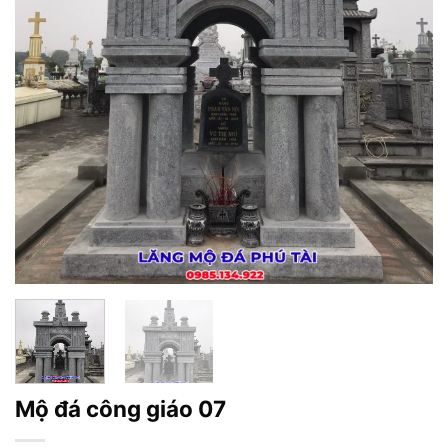
Mộ đá công giáo 07