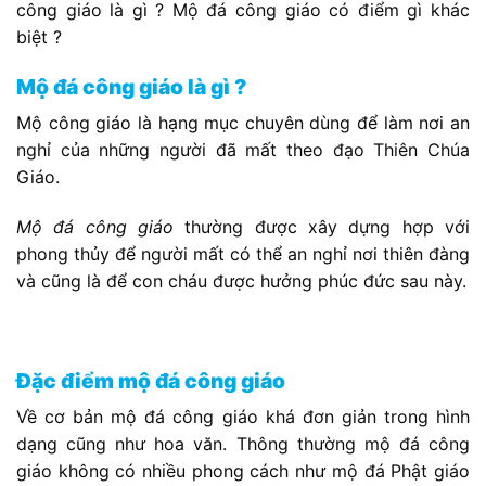
công giáo là gì ? Mộ đá công giáo có điểm gì khác
biệt ?
Mộ đá công giáo là gì ?
Mộ công giáo là hạng mục chuyên dùng để làm nơi an
nghỉ của những người đã mất theo đạo Thiên Chúa
Giáo.
Mộ đá công giáo
thường được xây dựng hợp với
phong thủy để người mất có thể an nghỉ nơi thiên đàng
và cũng là để con cháu được hưởng phúc đức sau này.
Đặc điểm mộ đá công giáo
Về cơ bản mộ đá công giáo khá đơn giản trong hình
dạng cũng như hoa văn. Thông thường mộ đá công
giáo không có nhiều phong cách như mộ đá Phật giáo