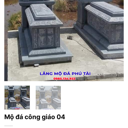
Mộ đá công giáo 04