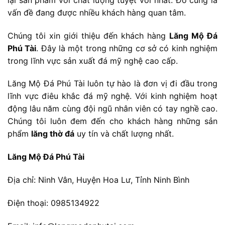
vấn đề đang được nhiều khách hàng quan tâm.
Chúng tôi xin giới thiệu đến khách hàng
Lăng Mộ Đá
Phú Tài
. Đây là một trong những cơ sở có kinh nghiệm
trong lĩnh vực sản xuất đá mỹ nghệ cao cấp.
Lăng Mộ Đá Phú Tài luôn tự hào là đơn vị đi đầu trong
lĩnh vực điêu khắc đá mỹ nghệ. Với kinh nghiệm hoạt
động lâu năm cùng đội ngũ nhân viên có tay nghề cao.
Chúng tôi luôn đem đến cho khách hàng những sản
phẩm
lăng thờ đá
uy tín và chất lượng nhất.
Lăng Mộ Đá Phú Tài
Địa chỉ: Ninh Vân, Huyện Hoa Lư, Tỉnh Ninh Bình
Điện thoại: 0985134922