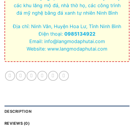
các khu lăng mộ đá, nhà thờ họ, các công trình
đá mỹ nghệ bằng đá xanh tự nhiên Ninh Bình
Địa chỉ: Ninh Vân, Huyện Hoa Lư, Tỉnh Ninh Bình
Điện thoại:
0985134922
Email:
info@langmodaphutai.com
Website: www.langmodaphutai.com
DESCRIPTION
REVIEWS (0)