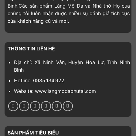
Bình.Các sản phẩm Lăng Mộ Đá và Nhà thờ Họ của
chúng tôi luôn nhận được nhiều sự đánh giá tích cực
của khách hàng cũ và mới.
THÔNG TIN LIÊN HỆ
Địa chỉ: Xã Ninh Vân, Huyện Hoa Lư, Tỉnh Ninh
Bình
Hotline: 0985.134.922
Website: www.langmodaphutai.com
SẢN PHẨM TIÊU BIỂU