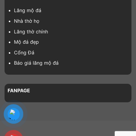
Lăng mộ đá
Nhà thờ họ
Lăng thờ chính
Mộ đá đẹp
Cổng Đá
Báo giá lăng mộ đá
FANPAGE