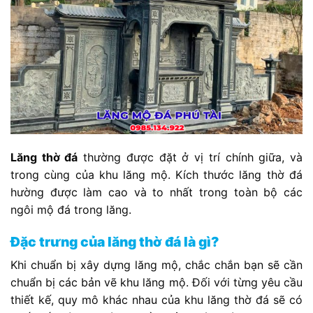
Lăng thờ đá
thường được đặt ở vị trí chính giữa, và
trong cùng của khu lăng mộ. Kích thước lăng thờ đá
hường được làm cao và to nhất trong toàn bộ các
ngôi mộ đá trong lăng.
Đặc trưng của lăng thờ đá là gì?
Khi chuẩn bị xây dựng lăng mộ, chắc chắn bạn sẽ cần
chuẩn bị các bản vẽ khu lăng mộ. Đối với từng yêu cầu
thiết kế, quy mô khác nhau của khu lăng thờ đá sẽ có