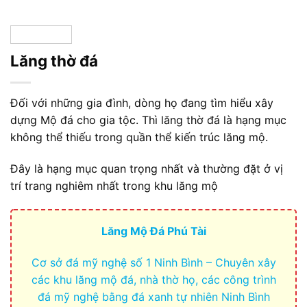
Lăng thờ đá
Đối với những gia đình, dòng họ đang tìm hiểu xây
dựng Mộ đá cho gia tộc. Thì lăng thờ đá là hạng mục
không thể thiếu trong quần thể kiến trúc lăng mộ.
Đây là hạng mục quan trọng nhất và thường đặt ở vị
trí trang nghiêm nhất trong khu lăng mộ
Lăng Mộ Đá Phú Tài
Cơ sở đá mỹ nghệ số 1 Ninh Bình – Chuyên xây
các khu lăng mộ đá, nhà thờ họ, các công trình
đá mỹ nghệ bằng đá xanh tự nhiên Ninh Bình