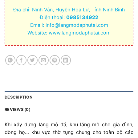
Địa chỉ: Ninh Vân, Huyện Hoa Lư, Tỉnh Ninh Bình
Điện thoại:
0985134922
Email:
info@langmodaphutai.com
Website: www.langmodaphutai.com
DESCRIPTION
REVIEWS (0)
Khi xây dựng lăng mộ đá, khu lăng mộ cho gia đình,
dòng họ… khu vực thờ tụng chung cho toàn bộ các