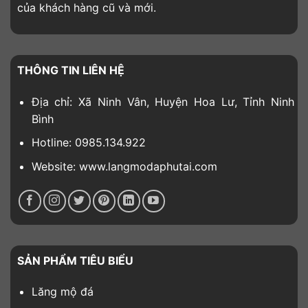
của khách hàng cũ và mới.
THÔNG TIN LIÊN HỆ
Địa chỉ: Xã Ninh Vân, Huyện Hoa Lư, Tỉnh Ninh
Bình
Hotline: 0985.134.922
Website: www.langmodaphutai.com
SẢN PHẨM TIÊU BIỂU
Lăng mộ đá