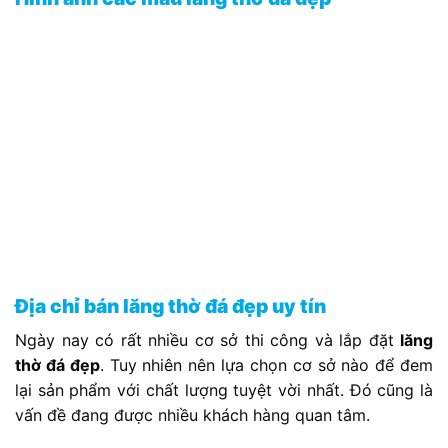
Địa chỉ bán lăng thờ đá đẹp uy tín
Ngày nay có rất nhiều cơ sở thi công và lắp đặt
lăng
thờ đá đẹp
. Tuy nhiên nên lựa chọn cơ sở nào để đem
lại sản phẩm với chất lượng tuyệt vời nhất. Đó cũng là
vấn đề đang được nhiều khách hàng quan tâm.