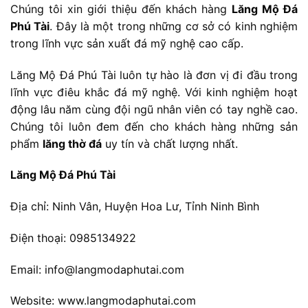
Chúng tôi xin giới thiệu đến khách hàng
Lăng Mộ Đá
Phú Tài
. Đây là một trong những cơ sở có kinh nghiệm
trong lĩnh vực sản xuất đá mỹ nghệ cao cấp.
Lăng Mộ Đá Phú Tài luôn tự hào là đơn vị đi đầu trong
lĩnh vực điêu khắc đá mỹ nghệ. Với kinh nghiệm hoạt
động lâu năm cùng đội ngũ nhân viên có tay nghề cao.
Chúng tôi luôn đem đến cho khách hàng những sản
phẩm
lăng thờ đá
uy tín và chất lượng nhất.
Lăng Mộ Đá Phú Tài
Địa chỉ: Ninh Vân, Huyện Hoa Lư, Tỉnh Ninh Bình
Điện thoại: 0985134922
Email: info@langmodaphutai.com
Website: www.langmodaphutai.com