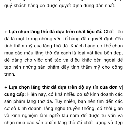
quý khách hàng có được quyết định đúng đắn nhất:
+
Lựa chọn lăng thờ đá dựa trên chất liệu đá
: Chất liệu
đá là một trong những yếu tố hàng đầu quyết định đến
tính thẩm mỹ của lăng thờ đá. Khách hàng có thể chọn
mua các mẫu lăng thờ đá xanh là loại vật liệu bền đẹp,
dễ dàng cho việc chế tác và điêu khắc bên ngoài để
tạo nên những sản phẩm đầy tính thẩm mỹ cho công
trình.
+
Lựa chọn lăng thờ đá dựa trên độ uy tín của đơn vị
cung cấp:
Hiện nay, có khá nhiều cơ sở kinh doanh các
sản phẩm lăng thờ đá. Tuy nhiên, bạn nên tìm đến các
cơ sở kinh doanh, làng nghề truyền thống, có thời gian
và kinh nghiệm làm nghề lâu năm để được tư vấn và
chọn mua các sản phẩm lăng thờ đá chất lượng và đẹp