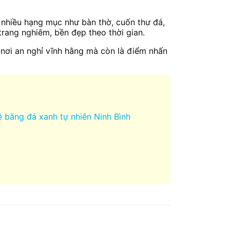
nhiều hạng mục như bàn thờ, cuốn thư đá,
rang nghiêm, bền đẹp theo thời gian.
 nơi an nghỉ vĩnh hằng mà còn là điểm nhấn
 bằng đá xanh tự nhiên Ninh Bình