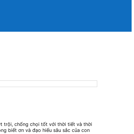
trội, chống chọi tốt với thời tiết và thời
òng biết ơn và đạo hiếu sâu sắc của con