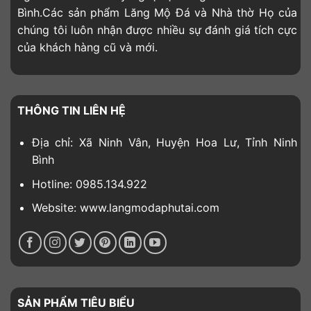
Bình.Các sản phẩm Lăng Mộ Đá và Nhà thờ Họ của
chúng tôi luôn nhận được nhiều sự đánh giá tích cực
của khách hàng cũ và mới.
THÔNG TIN LIÊN HỆ
Địa chỉ: Xã Ninh Vân, Huyện Hoa Lư, Tỉnh Ninh
Bình
Hotline: 0985.134.922
Website: www.langmodaphutai.com
SẢN PHẨM TIÊU BIỂU