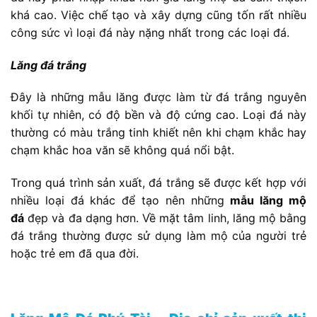
khá cao. Việc chế tạo và xây dựng cũng tốn rất nhiều
công sức vì loại đá này nặng nhất trong các loại đá.
Lăng đá trắng
Đây là những mẫu lăng được làm từ đá trắng nguyên
khối tự nhiên, có độ bền và độ cứng cao. Loại đá này
thường có màu trắng tinh khiết nên khi chạm khắc hay
chạm khắc hoa văn sẽ không quá nổi bật.
Trong quá trình sản xuất, đá trắng sẽ được kết hợp với
nhiều loại đá khác để tạo nên những
mẫu lăng mộ
đá
đẹp và đa dạng hơn. Về mặt tâm linh, lăng mộ bằng
đá trắng thường được sử dụng làm mộ của người trẻ
hoặc trẻ em đã qua đời.