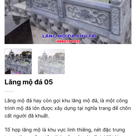
Lăng mộ đá 05
Lăng mộ đá hay còn gọi khu lăng mộ đá, là một công
trình mộ đá lớn được xây dựng tại nghĩa trang để chôn
cất người đã khuất.
Tổ hợp lăng mộ là khu vực linh thiêng, nét đặc trưng