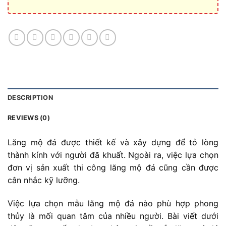
DESCRIPTION
REVIEWS (0)
Lăng mộ đá được thiết kế và xây dựng để tỏ lòng
thành kính với người đã khuất. Ngoài ra, việc lựa chọn
đơn vị sản xuất thi công lăng mộ đá cũng cần được
cân nhắc kỹ lưỡng.
Việc lựa chọn mẫu lăng mộ đá nào phù hợp phong
thủy là mối quan tâm của nhiều người. Bài viết dưới