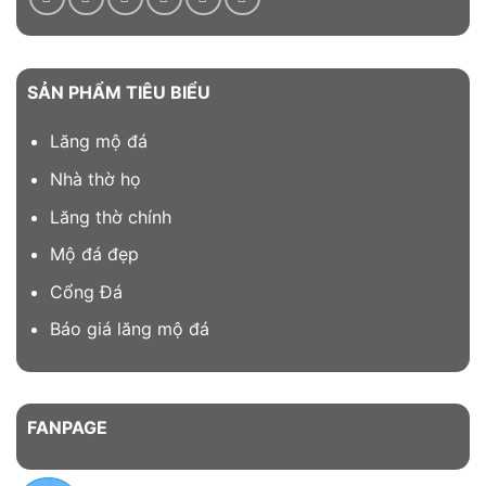
SẢN PHẨM TIÊU BIỂU
Lăng mộ đá
Nhà thờ họ
Lăng thờ chính
Mộ đá đẹp
Cổng Đá
Báo giá lăng mộ đá
FANPAGE