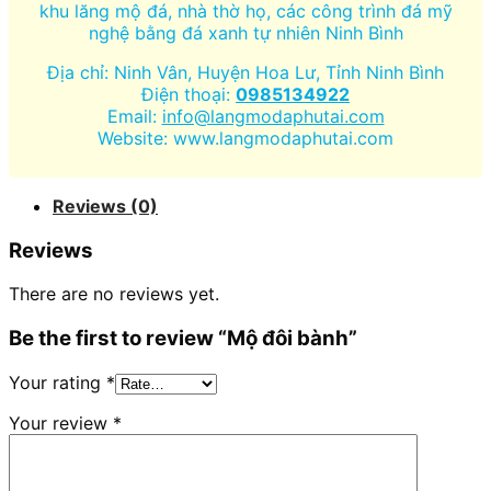
khu lăng mộ đá, nhà thờ họ, các công trình đá mỹ
nghệ bằng đá xanh tự nhiên Ninh Bình
Địa chỉ: Ninh Vân, Huyện Hoa Lư, Tỉnh Ninh Bình
Điện thoại:
0985134922
Email:
info@langmodaphutai.com
Website: www.langmodaphutai.com
Reviews (0)
Reviews
There are no reviews yet.
Be the first to review “Mộ đôi bành”
Your rating
*
Your review
*