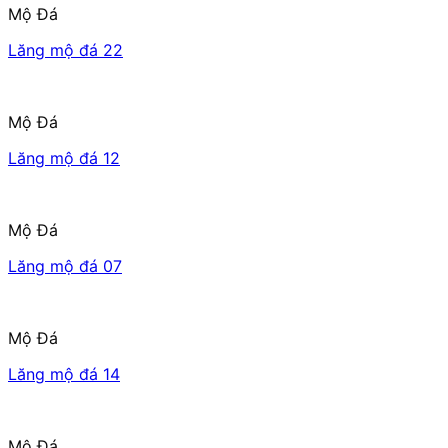
Mộ Đá
Lăng mộ đá 22
Mộ Đá
Lăng mộ đá 12
Mộ Đá
Lăng mộ đá 07
Mộ Đá
Lăng mộ đá 14
Mộ Đá