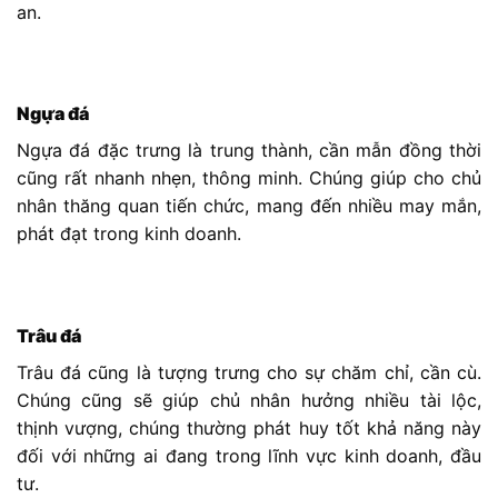
an.
Ngựa đá
Ngựa đá đặc trưng là trung thành, cần mẫn đồng thời
cũng rất nhanh nhẹn, thông minh. Chúng giúp cho chủ
nhân thăng quan tiến chức, mang đến nhiều may mắn,
phát đạt trong kinh doanh.
Trâu đá
Trâu đá cũng là tượng trưng cho sự chăm chỉ, cần cù.
Chúng cũng sẽ giúp chủ nhân hưởng nhiều tài lộc,
thịnh vượng, chúng thường phát huy tốt khả năng này
đối với những ai đang trong lĩnh vực kinh doanh, đầu
tư.