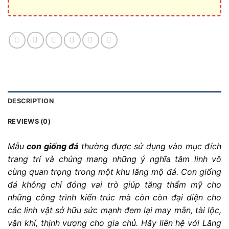
DESCRIPTION
REVIEWS (0)
Mẫu
con giống đá
thường được sử dụng vào mục đích
trang trí và chúng mang những ý nghĩa tâm linh vô
cùng quan trọng trong một khu lăng mộ đá. Con giống
đá không chỉ đóng vai trò giúp tăng thẩm mỹ cho
những công trình kiến trúc mà còn còn đại diện cho
các linh vật sở hữu sức mạnh đem lại may mắn, tài lộc,
vận khí, thịnh vượng cho gia chủ. Hãy liên hệ với Lăng