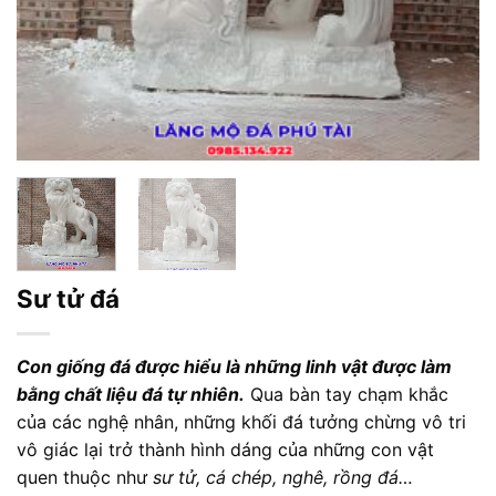
Sư tử đá
Con giống đá được hiểu là những linh vật được làm
bằng chất liệu đá tự nhiên.
Qua bàn tay chạm khắc
của các nghệ nhân, những khối đá tưởng chừng vô tri
vô giác lại trở thành hình dáng của những con vật
quen thuộc như
sư tử, cá chép, nghê, rồng đá…