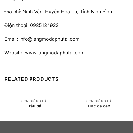
Địa chỉ: Ninh Vân, Huyện Hoa Lư, Tỉnh Ninh Bình
Điện thoại: 0985134922
Email: info@langmodaphutai.com
Website: www.langmodaphutai.com
RELATED PRODUCTS
CON GIỐNG ĐÁ
CON GIỐNG ĐÁ
Trâu đá
Hạc đá đen