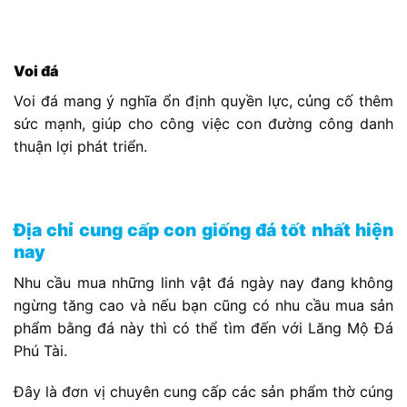
Voi đá
Voi đá mang ý nghĩa ổn định quyền lực, củng cố thêm
sức mạnh, giúp cho công việc con đường công danh
thuận lợi phát triển.
Địa chỉ cung cấp con giống đá tốt nhất hiện
nay
Nhu cầu mua những linh vật đá ngày nay đang không
ngừng tăng cao và nếu bạn cũng có nhu cầu mua sản
phẩm bằng đá này thì có thể tìm đến với Lăng Mộ Đá
Phú Tài.
Đây là đơn vị chuyên cung cấp các sản phẩm thờ cúng