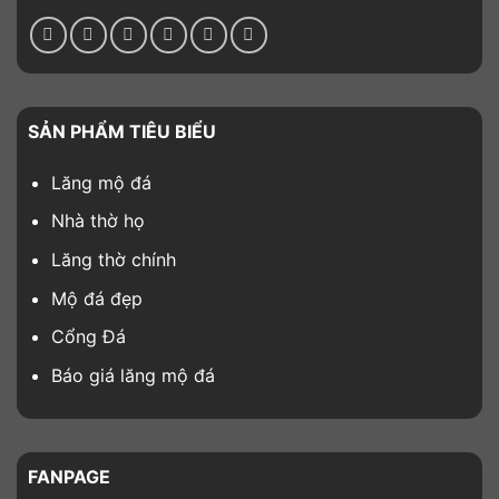
SẢN PHẨM TIÊU BIỂU
Lăng mộ đá
Nhà thờ họ
Lăng thờ chính
Mộ đá đẹp
Cổng Đá
Báo giá lăng mộ đá
FANPAGE