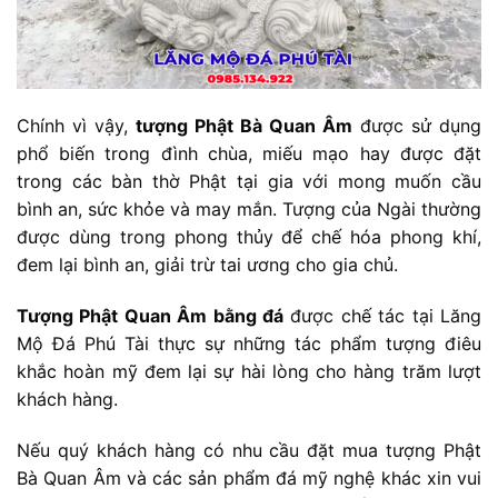
Chính vì vậy,
tượng Phật Bà Quan Âm
được sử dụng
phổ biến trong đình chùa, miếu mạo hay được đặt
trong các bàn thờ Phật tại gia với mong muốn cầu
bình an, sức khỏe và may mắn. Tượng của Ngài thường
được dùng trong phong thủy để chế hóa phong khí,
đem lại bình an, giải trừ tai ương cho gia chủ.
Tượng Phật Quan Âm bằng đá
được chế tác tại Lăng
Mộ Đá Phú Tài thực sự những tác phẩm tượng điêu
khắc hoàn mỹ đem lại sự hài lòng cho hàng trăm lượt
khách hàng.
Nếu quý khách hàng có nhu cầu đặt mua tượng Phật
Bà Quan Âm và các sản phẩm đá mỹ nghệ khác xin vui