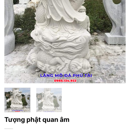
Tượng phật quan âm