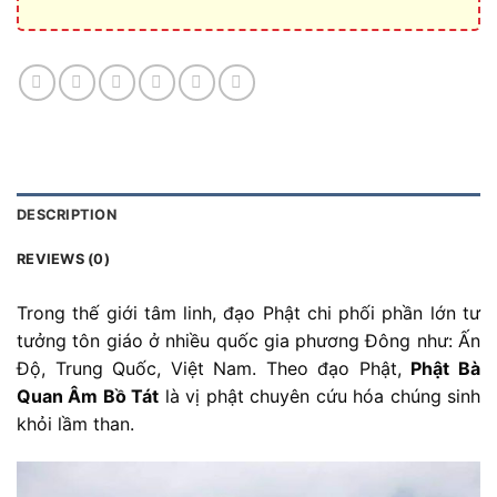
DESCRIPTION
REVIEWS (0)
Trong thế giới tâm linh, đạo Phật chi phối phần lớn tư
tưởng tôn giáo ở nhiều quốc gia phương Đông như: Ấn
Độ, Trung Quốc, Việt Nam. Theo đạo Phật,
Phật Bà
Quan Âm Bồ Tát
là vị phật chuyên cứu hóa chúng sinh
khỏi lầm than.