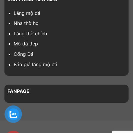
Lăng mộ đá
Nhà thờ họ
Lăng thờ chính
Mộ đá đẹp
Cổng Đá
Báo giá lăng mộ đá
FANPAGE