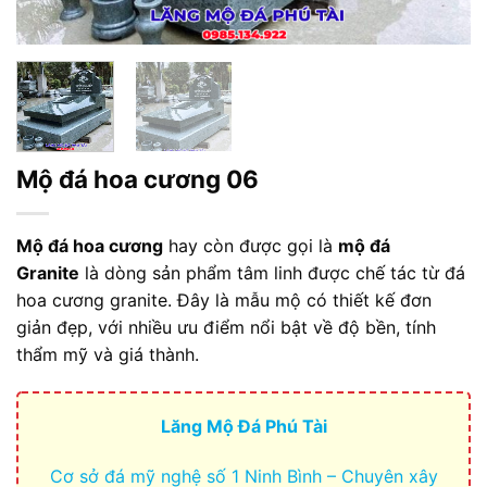
Mộ đá hoa cương 06
Mộ đá hoa cương
hay còn được gọi là
mộ đá
Granite
là dòng sản phẩm tâm linh được chế tác từ đá
hoa cương granite. Đây là mẫu mộ có thiết kế đơn
giản đẹp, với nhiều ưu điểm nổi bật về độ bền, tính
thẩm mỹ và giá thành.
Lăng Mộ Đá Phú Tài
Cơ sở đá mỹ nghệ số 1 Ninh Bình – Chuyên xây