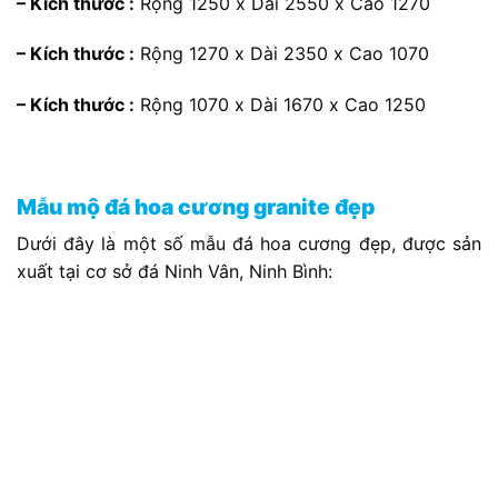
– Kích thước :
Rộng 1250 x Dài 2550 x Cao 1270
– Kích thước :
Rộng 1270 x Dài 2350 x Cao 1070
– Kích thước :
Rộng 1070 x Dài 1670 x Cao 1250
Mẫu mộ đá hoa cương granite đẹp
Dưới đây là một số mẫu đá hoa cương đẹp, được sản
xuất tại cơ sở đá Ninh Vân, Ninh Bình: