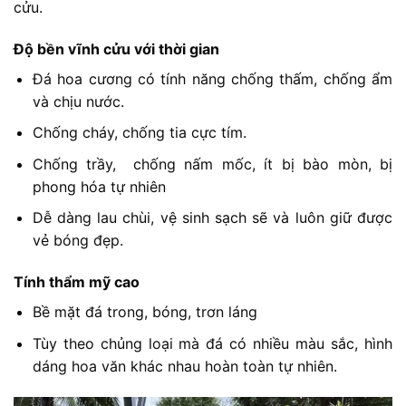
cửu.
Độ bền vĩnh cửu với thời gian
Đá hoa cương có tính năng chống thấm, chống ẩm
và chịu nước.
Chống cháy, chống tia cực tím.
Chống trầy, chống nấm mốc, ít bị bào mòn, bị
phong hóa tự nhiên
Dễ dàng lau chùi, vệ sinh sạch sẽ và luôn giữ được
vẻ bóng đẹp.
Tính thẩm mỹ cao
Bề mặt đá trong, bóng, trơn láng
Tùy theo chủng loại mà đá có nhiều màu sắc, hình
dáng hoa văn khác nhau hoàn toàn tự nhiên.