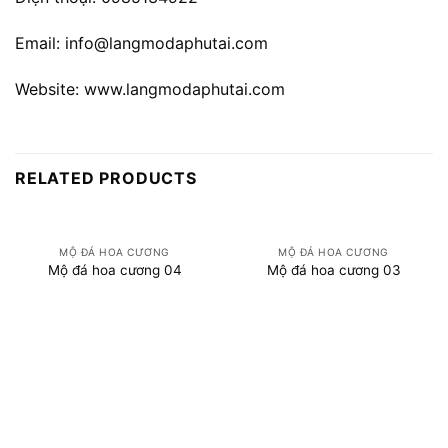
Email:
info@langmodaphutai.com
Website:
www.langmodaphutai.com
RELATED PRODUCTS
MỘ ĐÁ HOA CƯƠNG
MỘ ĐÁ HOA CƯƠNG
Mộ đá hoa cương 04
Mộ đá hoa cương 03