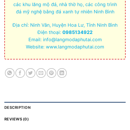
các khu lăng mộ đá, nhà thờ họ, các công trình
đá mỹ nghệ bằng đá xanh tự nhiên Ninh Bình
Địa chỉ: Ninh Vân, Huyện Hoa Lư, Tỉnh Ninh Bình
Điện thoại:
0985134922
Email:
info@langmodaphutai.com
Website: www.langmodaphutai.com
DESCRIPTION
REVIEWS (0)