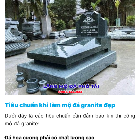
Tiêu chuẩn khi làm mộ đá granite đẹp
Dưới đây là các tiêu chuẩn cần đảm bảo khi thi công
mộ đá granite:
Đá hoa cương phải có chất lượng cao