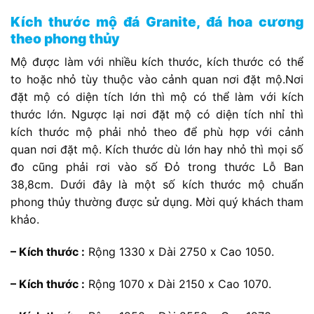
Kích thước mộ đá Granite, đá hoa cương
theo phong thủy
Mộ được làm với nhiều kích thước, kích thước có thể
to hoặc nhỏ tùy thuộc vào cảnh quan nơi đặt mộ.Nơi
đặt mộ có diện tích lớn thì mộ có thể làm với kích
thước lớn. Ngược lại nơi đặt mộ có diện tích nhỉ thì
kích thước mộ phải nhỏ theo để phù hợp với cảnh
quan nơi đặt mộ. Kích thước dù lớn hay nhỏ thì mọi số
đo cũng phải rơi vào số Đỏ trong thước Lỗ Ban
38,8cm. Dưới đây là một số kích thước mộ chuẩn
phong thủy thường được sử dụng. Mời quý khách tham
khảo.
– Kích thước :
Rộng 1330 x Dài 2750 x Cao 1050.
– Kích thước :
Rộng 1070 x Dài 2150 x Cao 1070.