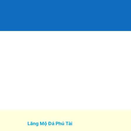
Lăng Mộ Đá Phú Tài