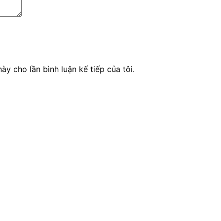
ày cho lần bình luận kế tiếp của tôi.