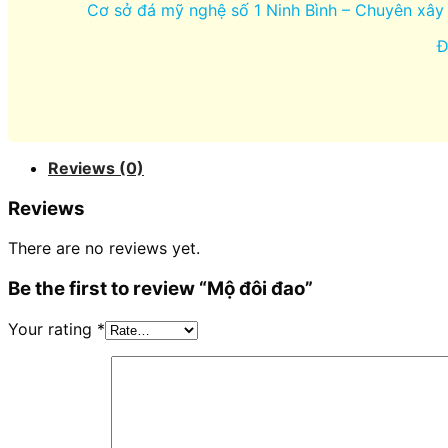
Cơ sở đá mỹ nghệ số 1 Ninh Bình – Chuyên xây 
Đ
Reviews (0)
Reviews
There are no reviews yet.
Be the first to review “Mộ đôi đao”
Your rating
*