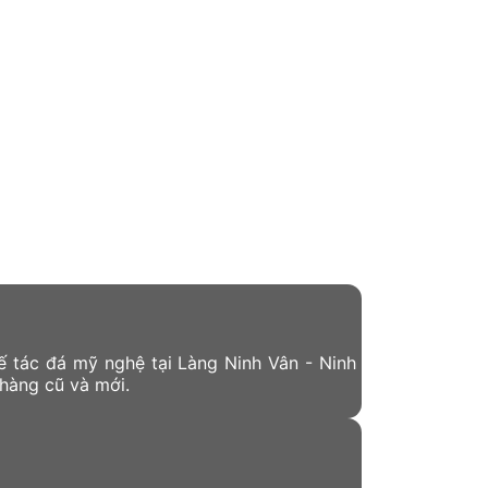
 tác đá mỹ nghệ tại Làng Ninh Vân - Ninh
hàng cũ và mới.