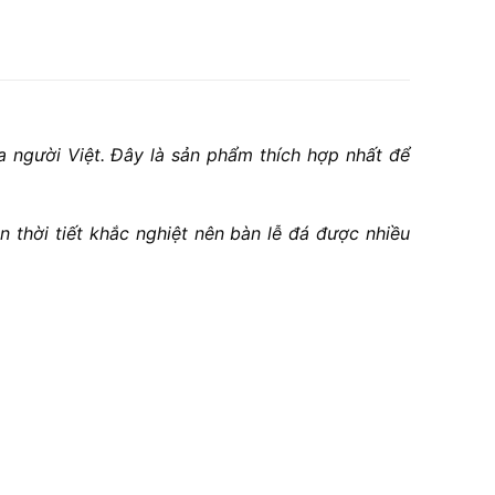
a người Việt. Đây là sản phẩm thích hợp nhất để
 thời tiết khắc nghiệt nên bàn lễ đá được nhiều