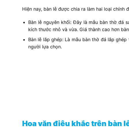
Hiện nay, bàn lễ được chia ra làm hai loại chính đ
Bàn lễ nguyên khối: Đây là mẫu bàn thờ đá s
kích thước nhỏ và vừa. Giá thành cao hơn bàn
Bàn lễ lắp ghép: Là mẫu bàn thờ đá lắp ghép 
người lựa chọn.
Hoa văn điêu khắc trên bàn l