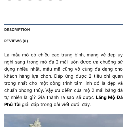
DESCRIPTION
REVIEWS (0)
Là mẫu mộ có chiều cao trung bình, mang vẻ đẹp uy
nghi sang trọng mộ đá 2 mái luôn được ưa chuộng sử
dụng nhiều nhất, mẫu mã cũng vô cùng đa dạng cho
khách hàng lựa chọn. Đáp ứng được 2 tiêu chí quan
trọng nhất cho một công trình tâm linh đó là đẹp và
chuẩn phong thủy. Vậy ưu điểm của mộ 2 mái bằng đá
tự nhiên là gì? Giá thành ra sao sẽ được
Lăng Mộ Đá
Phú Tài
giải đáp trong bài viết dưới đây.