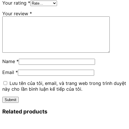
Your rating
*
Your review
*
Name
*
Email
*
Lưu tên của tôi, email, và trang web trong trình duyệt
này cho lần bình luận kế tiếp của tôi.
Related products