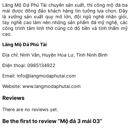
Lăng Mộ Đá Phú Tài chuyên sản xuất, thi công mộ đá ba
mái được đông đảo khách hàng tin tưởng lựa chọn. Đây
là xưởng sản xuất quy mô lớn, đội ngũ nghệ nhân giỏi,
tay nghề cao làm nên những sản phẩm đá mỹ nghệ, các
công trình tâm linh thờ cúng có độ bền và tính thẩm mỹ
cao.
Lăng Mộ Đá Phú Tài
Địa chỉ: Ninh Vân, Huyện Hoa Lư, Tỉnh Ninh Bình
Điện thoại: 0985134922
Email: info@langmodaphutai.com
Website: www.langmodaphutai.com
Reviews
There are no reviews yet.
Be the first to review “Mộ đá 3 mái 03”