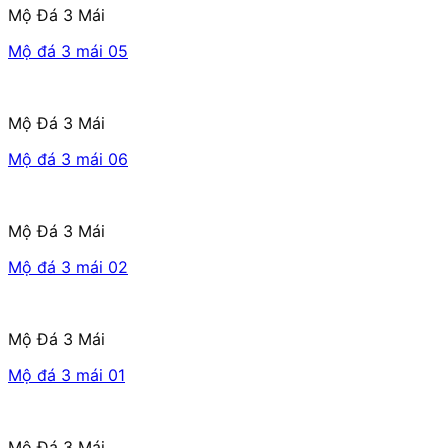
Mộ Đá 3 Mái
Mộ đá 3 mái 05
Mộ Đá 3 Mái
Mộ đá 3 mái 06
Mộ Đá 3 Mái
Mộ đá 3 mái 02
Mộ Đá 3 Mái
Mộ đá 3 mái 01
Mộ Đá 3 Mái