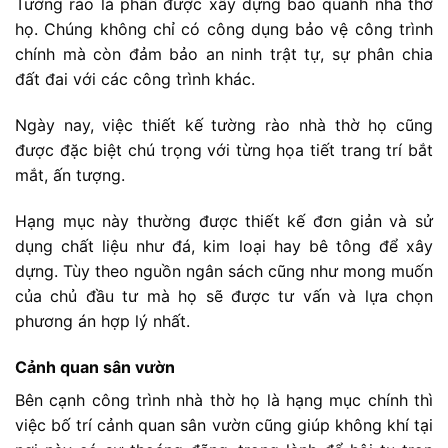
Tường rào là phần được xây dựng bao quanh nhà thờ
họ. Chúng không chỉ có công dụng bảo vệ công trình
chính mà còn đảm bảo an ninh trật tự, sự phân chia
đất đai với các công trình khác.
Ngày nay, việc thiết kế tường rào nhà thờ họ cũng
được đặc biệt chú trọng với từng họa tiết trang trí bắt
mắt, ấn tượng.
Hạng mục này thường được thiết kế đơn giản và sử
dụng chất liệu như đá, kim loại hay bê tông để xây
dựng. Tùy theo nguồn ngân sách cũng như mong muốn
của chủ đầu tư mà họ sẽ được tư vấn và lựa chọn
phương án hợp lý nhất.
Cảnh quan sân vườn
Bên cạnh công trình nhà thờ họ là hạng mục chính thì
việc bố trí cảnh quan sân vườn cũng giúp không khí tại