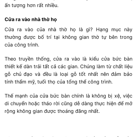
ấn tượng hơn rất nhiều.
Cửa ra vào nhà thờ họ
Cửa ra vào của nhà thờ họ là gì? Hạng mục này
thường được bố trí tại không gian thờ tự bên trong
của công trình.
Theo truyền thống, cửa ra vào là kiểu cửa bức bàn
thiết kế dàn trải tất cả các gian. Chúng làm từ chất liệu
gỗ chủ đạo và đều là loại gỗ tốt nhất nên đảm bảo
tính thẩm mỹ, tuổi thọ của tổng thể công trình.
Thế mạnh của cửa bức bàn chính là không bị xệ, việc
di chuyển hoặc tháo rời cũng dễ dàng thực hiện để mở
rộng không gian được thoáng đãng nhất.