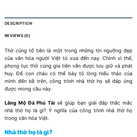
DESCRIPTION
REVIEWS (0)
Thờ cúng tổ tiên là một trong những tín ngưỡng đẹp
của văn hóa người Việt từ xưa đến nay. Chính vì thế,
phong tục thờ cúng gia tiên vẫn được lưu giữ và phát
huy. Để con cháu có thể bày tỏ lòng hiếu thảo của
mình đến bề trên, công trình nhà thờ họ sẽ đáp ứng
được mong cầu này.
Lăng Mộ Đá Phú Tài
sẽ giúp bạn giải đáp thắc mắc
nhà thờ họ là gì? Ý nghĩa của công trình nhà thờ họ
trong văn hóa Việt.
Nhà thờ họ là gì?