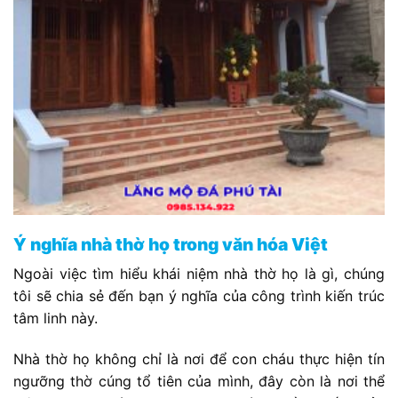
Ý nghĩa nhà thờ họ trong văn hóa Việt
Ngoài việc tìm hiểu khái niệm nhà thờ họ là gì, chúng
tôi sẽ chia sẻ đến bạn ý nghĩa của công trình kiến trúc
tâm linh này.
Nhà thờ họ không chỉ là nơi để con cháu thực hiện tín
ngưỡng thờ cúng tổ tiên của mình, đây còn là nơi thể