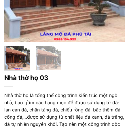
Nhà thờ họ 03
Nhà thờ họ là tổng thể công trình kiến trúc một ngôi
nhà, bao gồm các hạng mục để được sử dụng từ đá:
lan can đá, chân tảng đá, chiếu rồng đá, bậc thềm đá,
cổng đá,…được sử dụng từ chất liệu đá xanh, đá trắng,
đá tự nhiên nguyên khối. Tạo nên một công trình độc