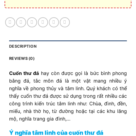
DESCRIPTION
REVIEWS (0)
Cuốn thư đá
hay còn được gọi là bức bình phong
bằng đá, tắc môn đá là một vật mang nhiều ý
nghĩa về phong thủy và tâm linh. Quý khách có thể
thấy cuốn thư đá được sử dụng trong rất nhiều các
công trình kiến trúc tâm linh như: Chùa, đình, đền,
miếu, nhà thờ họ, từ đường hoặc tại các khu lăng
mộ, nghĩa trang gia đình,…
Ý nghĩa tâm linh của cuốn thư đá