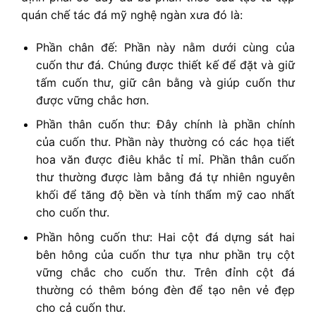
quán chế tác đá mỹ nghệ ngàn xưa đó là:
Phần chân đế: Phần này nằm dưới cùng của
cuốn thư đá. Chúng được thiết kế để đặt và giữ
tấm cuốn thư, giữ cân bằng và giúp cuốn thư
được vững chắc hơn.
Phần thân cuốn thư: Đây chính là phần chính
của cuốn thư. Phần này thường có các họa tiết
hoa văn được điêu khắc tỉ mỉ. Phần thân cuốn
thư thường được làm bằng đá tự nhiên nguyên
khối để tăng độ bền và tính thẩm mỹ cao nhất
cho cuốn thư.
Phần hông cuốn thư: Hai cột đá dựng sát hai
bên hông của cuốn thư tựa như phần trụ cột
vững chắc cho cuốn thư. Trên đỉnh cột đá
thường có thêm bóng đèn để tạo nên vẻ đẹp
cho cả cuốn thư.