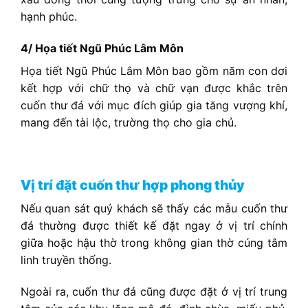
hạnh phúc.
4/ Họa tiết Ngũ Phúc Lâm Môn
Họa tiết Ngũ Phúc Lâm Môn bao gồm năm con dơi
kết hợp với chữ thọ và chữ vạn được khắc trên
cuốn thư đá với mục đích giúp gia tăng vượng khí,
mang đến tài lộc, trường thọ cho gia chủ.
Vị trí đặt cuốn thư hợp phong thủy
Nếu quan sát quý khách sẽ thấy các mẫu cuốn thư
đá thường được thiết kế đặt ngay ở vị trí chính
giữa hoặc hậu thờ trong không gian thờ cúng tâm
linh truyền thống.
Ngoài ra, cuốn thư đá cũng được đặt ở vị trí trung