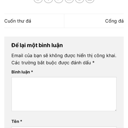
Cuốn thư đá
Cổng đá
Để lại một bình luận
Email của bạn sẽ không được hiển thị công khai.
Các trường bắt buộc được đánh dấu
*
Bình luận
*
Tên
*