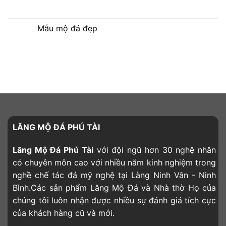
Mẫu mộ đá đẹp
LĂNG MỘ ĐÁ PHÚ TÀI
Lăng Mộ Đá Phú Tài
với đội ngũ hơn 30 nghệ nhân
có chuyên môn cao với nhiều năm kinh nghiệm trong
nghề chế tác đá mỹ nghệ tại Làng Ninh Vân - Ninh
Bình.Các sản phẩm Lăng Mộ Đá và Nhà thờ Họ của
chúng tôi luôn nhận được nhiều sự đánh giá tích cực
của khách hàng cũ và mới.