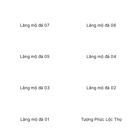
Lăng mộ đá 07
Lăng mộ đá 06
Lăng mộ đá 05
Lăng mộ đá 04
Lăng mộ đá 03
Lăng mộ đá 02
Lăng mộ đá 01
Tượng Phúc Lộc Thọ