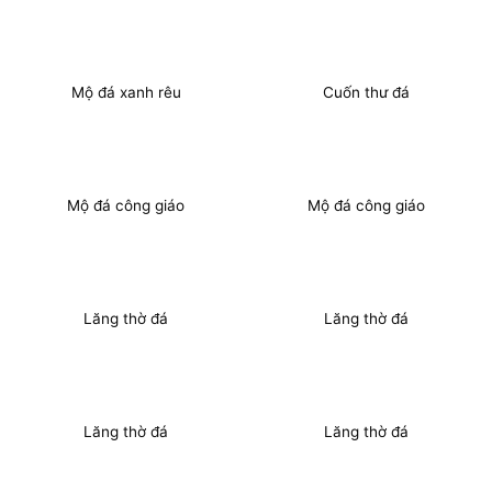
Mộ đá xanh rêu
Cuốn thư đá
Mộ đá công giáo
Mộ đá công giáo
Lăng thờ đá
Lăng thờ đá
Lăng thờ đá
Lăng thờ đá