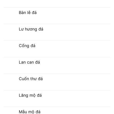
Bàn lễ đá
Lư hương đá
Cổng đá
Lan can đá
Cuốn thư đá
Lăng mộ đá
Mẫu mộ đá