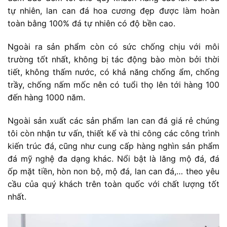
tự nhiên, lan can đá hoa cương đẹp được làm hoàn
toàn bằng 100% đá tự nhiên có độ bền cao.
Ngoài ra sản phẩm còn có sức chống chịu với môi
trường tốt nhất, không bị tác động bào mòn bởi thời
tiết, không thấm nước, có khả năng chống ẩm, chống
trầy, chống nấm mốc nên có tuổi thọ lên tới hàng 100
đến hàng 1000 năm.
Ngoài sản xuất các sản phẩm lan can đá giá rẻ chúng
tôi còn nhận tư vấn, thiết kế và thi công các công trình
kiến trúc đá, cũng như cung cấp hàng nghìn sản phẩm
đá mỹ nghệ đa dạng khác. Nổi bật là lăng mộ đá, đá
ốp mặt tiền, hòn non bộ, mộ đá, lan can đá,… theo yêu
cầu của quý khách trên toàn quốc với chất lượng tốt
nhất.