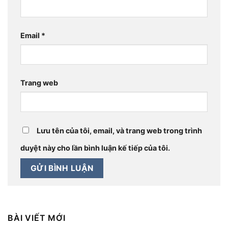
Email
*
Trang web
Lưu tên của tôi, email, và trang web trong trình
duyệt này cho lần bình luận kế tiếp của tôi.
BÀI VIẾT MỚI