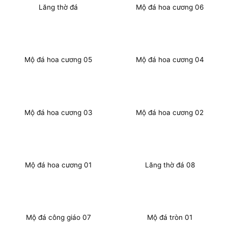
Lăng thờ đá
Mộ đá hoa cương 06
Mộ đá hoa cương 05
Mộ đá hoa cương 04
Mộ đá hoa cương 03
Mộ đá hoa cương 02
Mộ đá hoa cương 01
Lăng thờ đá 08
Mộ đá công giáo 07
Mộ đá tròn 01