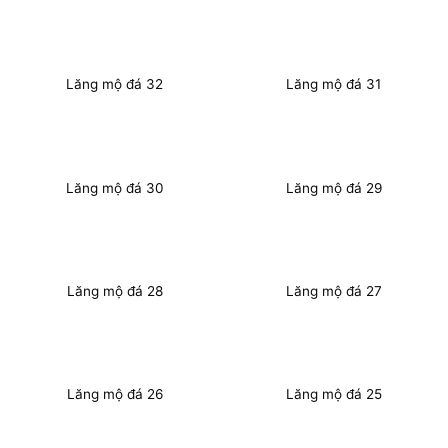
Lăng mộ đá 32
Lăng mộ đá 31
Lăng mộ đá 30
Lăng mộ đá 29
Lăng mộ đá 28
Lăng mộ đá 27
Lăng mộ đá 26
Lăng mộ đá 25