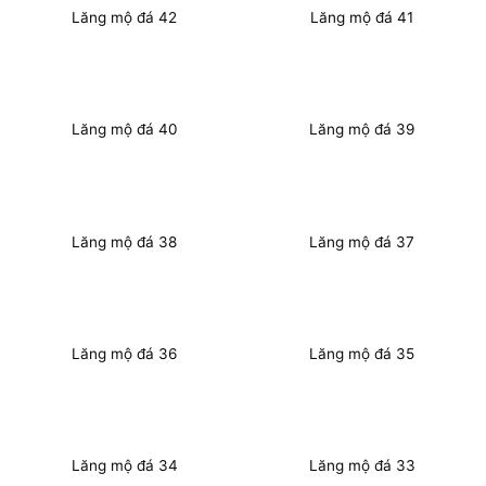
Lăng mộ đá 42
Lăng mộ đá 41
Lăng mộ đá 40
Lăng mộ đá 39
Lăng mộ đá 38
Lăng mộ đá 37
Lăng mộ đá 36
Lăng mộ đá 35
Lăng mộ đá 34
Lăng mộ đá 33