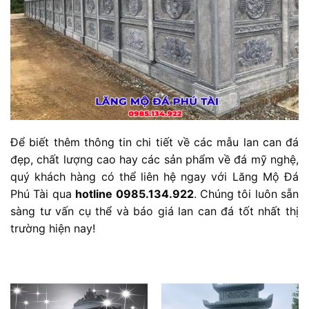
Để biết thêm thông tin chi tiết về các mẫu lan can đá
đẹp, chất lượng cao hay các sản phẩm về đá mỹ nghệ,
quý khách hàng có thể liên hệ ngay với Lăng Mộ Đá
Phú Tài qua
hotline
0985.134.922
. Chúng tôi luôn sẵn
sàng tư vấn cụ thể và báo giá lan can đá tốt nhất thị
trường hiện nay!