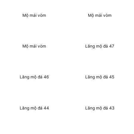
Mộ mái vòm
Mộ mái vòm
Mộ mái vòm
Lăng mộ đá 47
Lăng mộ đá 46
Lăng mộ đá 45
Lăng mộ đá 44
Lăng mộ đá 43