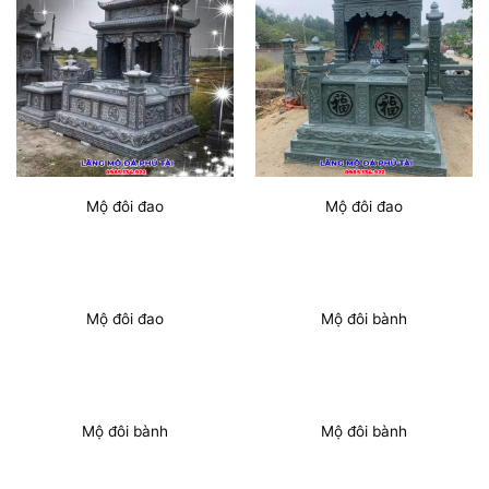
Mộ đôi đao
Mộ đôi đao
Mộ đôi đao
Mộ đôi bành
Mộ đôi bành
Mộ đôi bành