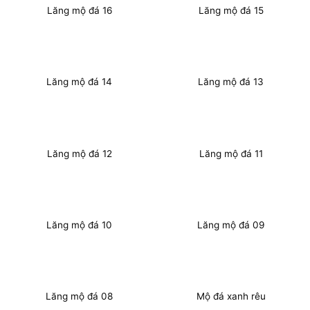
Lăng mộ đá 16
Lăng mộ đá 15
Lăng mộ đá 14
Lăng mộ đá 13
Lăng mộ đá 12
Lăng mộ đá 11
Lăng mộ đá 10
Lăng mộ đá 09
Lăng mộ đá 08
Mộ đá xanh rêu