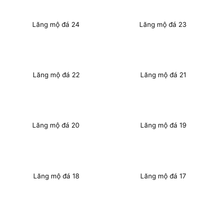
Lăng mộ đá 24
Lăng mộ đá 23
Lăng mộ đá 22
Lăng mộ đá 21
Lăng mộ đá 20
Lăng mộ đá 19
Lăng mộ đá 18
Lăng mộ đá 17