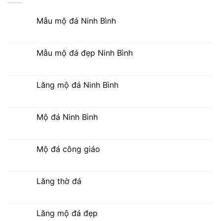
Mẫu mộ đá Ninh Bình
Mẫu mộ đá đẹp Ninh Bình
Lăng mộ đá Ninh Bình
Mộ đá Ninh Bình
Mộ đá công giáo
Lăng thờ đá
Lăng mộ đá đẹp