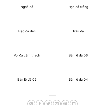
Nghê đá
Hạc đá trắng
Hạc đá đen
Trâu đá
Voi đá cẩm thạch
Bàn lễ đá 06
Bàn lễ đá 05
Bàn lễ đá 04