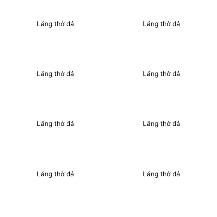
Lăng thờ đá
Lăng thờ đá
Lăng thờ đá
Lăng thờ đá
Lăng thờ đá
Lăng thờ đá
Lăng thờ đá
Lăng thờ đá