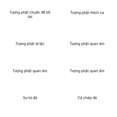
Tượng phật chuẩn đề bồ
Tượng phật thích ca
tát
Tượng phật di lặc
Tượng phật quan âm
Tượng phật quan âm
Tượng phật quan âm
Sư tử đá
Cá chép đá