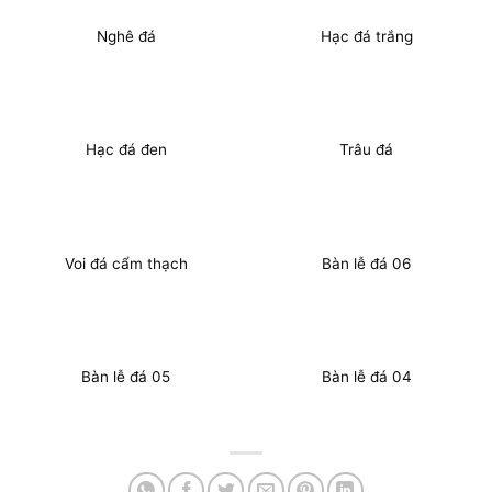
Nghê đá
Hạc đá trắng
Hạc đá đen
Trâu đá
Voi đá cẩm thạch
Bàn lễ đá 06
Bàn lễ đá 05
Bàn lễ đá 04