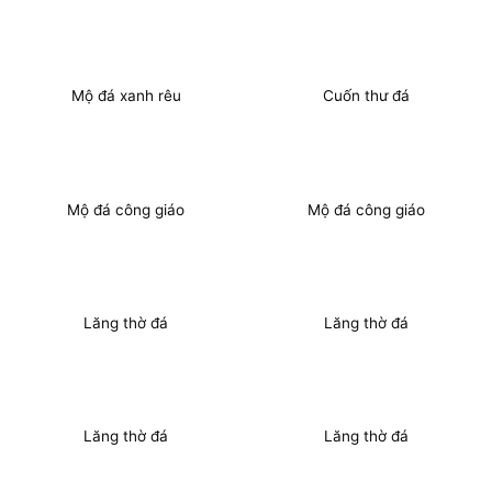
Mộ đá xanh rêu
Cuốn thư đá
Mộ đá công giáo
Mộ đá công giáo
Lăng thờ đá
Lăng thờ đá
Lăng thờ đá
Lăng thờ đá