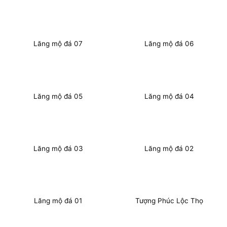
Lăng mộ đá 07
Lăng mộ đá 06
Lăng mộ đá 05
Lăng mộ đá 04
Lăng mộ đá 03
Lăng mộ đá 02
Lăng mộ đá 01
Tượng Phúc Lộc Thọ