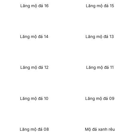
Lăng mộ đá 16
Lăng mộ đá 15
Lăng mộ đá 14
Lăng mộ đá 13
Lăng mộ đá 12
Lăng mộ đá 11
Lăng mộ đá 10
Lăng mộ đá 09
Lăng mộ đá 08
Mộ đá xanh rêu