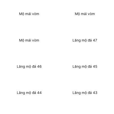
Mộ mái vòm
Mộ mái vòm
Mộ mái vòm
Lăng mộ đá 47
Lăng mộ đá 46
Lăng mộ đá 45
Lăng mộ đá 44
Lăng mộ đá 43