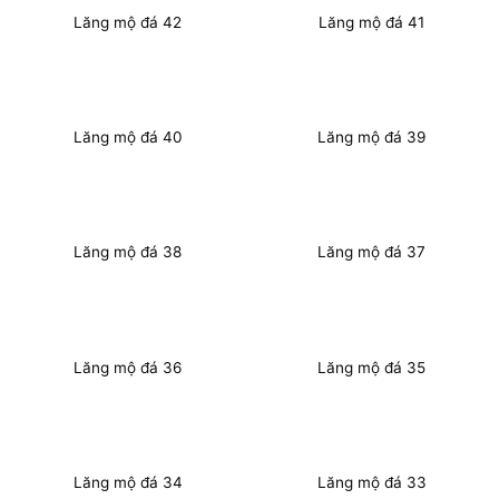
Lăng mộ đá 42
Lăng mộ đá 41
Lăng mộ đá 40
Lăng mộ đá 39
Lăng mộ đá 38
Lăng mộ đá 37
Lăng mộ đá 36
Lăng mộ đá 35
Lăng mộ đá 34
Lăng mộ đá 33