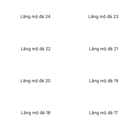
Lăng mộ đá 24
Lăng mộ đá 23
Lăng mộ đá 22
Lăng mộ đá 21
Lăng mộ đá 20
Lăng mộ đá 19
Lăng mộ đá 18
Lăng mộ đá 17