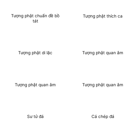
Tượng phật chuẩn đề bồ
Tượng phật thích ca
tát
Tượng phật di lặc
Tượng phật quan âm
Tượng phật quan âm
Tượng phật quan âm
Sư tử đá
Cá chép đá