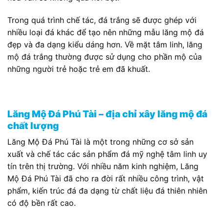
Trong quá trình chế tác, đá trắng sẽ được ghép với
nhiều loại đá khác để tạo nên những mẫu lăng mộ đá
đẹp và đa dạng kiểu dáng hơn. Về mặt tâm linh, lăng
mộ đá trắng thường được sử dụng cho phần mộ của
những người trẻ hoặc trẻ em đã khuất.
Lăng Mộ Đá Phú Tài – địa chỉ xây lăng mộ đá
chất lượng
Lăng Mộ Đá Phú Tài là một trong những cơ sở sản
xuất và chế tác các sản phẩm đá mỹ nghệ tâm linh uy
tín trên thị trường. Với nhiều năm kinh nghiệm, Lăng
Mộ Đá Phú Tài đã cho ra đời rất nhiều công trình, vật
phẩm, kiến trúc đá đa dạng từ chất liệu đá thiên nhiên
có độ bền rất cao.