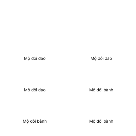
Mộ đôi đao
Mộ đôi đao
Mộ đôi đao
Mộ đôi bành
Mộ đôi bành
Mộ đôi bành