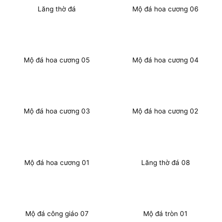
Lăng thờ đá
Mộ đá hoa cương 06
Mộ đá hoa cương 05
Mộ đá hoa cương 04
Mộ đá hoa cương 03
Mộ đá hoa cương 02
Mộ đá hoa cương 01
Lăng thờ đá 08
Mộ đá công giáo 07
Mộ đá tròn 01