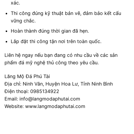
xác.
Thi công đúng kỹ thuật bản vẽ, đảm bảo kết cấu
vững chắc.
Hoàn thành đúng thời gian đã hẹn.
Lắp đặt thi công tận nơi trên toàn quốc.
Liên hệ ngay nếu bạn đang có nhu cầu về các sản
phẩm đá mỹ nghệ thủ công theo yêu cầu.
Lăng Mộ Đá Phú Tài
Địa chỉ: Ninh Vân, Huyện Hoa Lư, Tỉnh Ninh Bình
Điện thoại: 0985134922
Email: info@langmodaphutai.com
Website: www.langmodaphutai.com