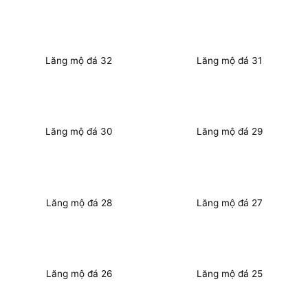
Lăng mộ đá 32
Lăng mộ đá 31
Lăng mộ đá 30
Lăng mộ đá 29
Lăng mộ đá 28
Lăng mộ đá 27
Lăng mộ đá 26
Lăng mộ đá 25