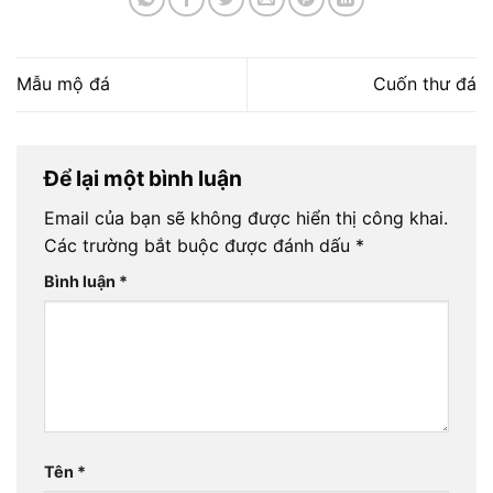
Mẫu mộ đá
Cuốn thư đá
Để lại một bình luận
Email của bạn sẽ không được hiển thị công khai.
Các trường bắt buộc được đánh dấu
*
Bình luận
*
Tên
*