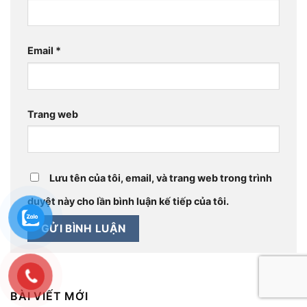
Email
*
Trang web
Lưu tên của tôi, email, và trang web trong trình
duyệt này cho lần bình luận kế tiếp của tôi.
BÀI VIẾT MỚI