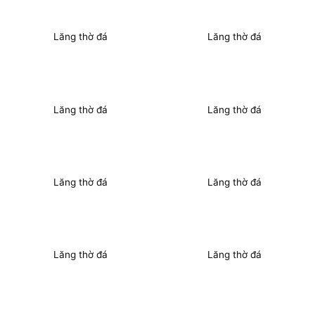
Lăng thờ đá
Lăng thờ đá
Lăng thờ đá
Lăng thờ đá
Lăng thờ đá
Lăng thờ đá
Lăng thờ đá
Lăng thờ đá